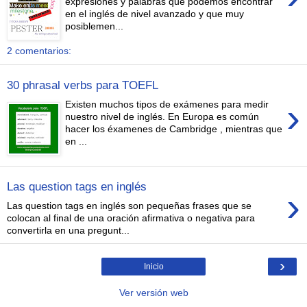
expresiones y palabras que podemos encontrar
en el inglés de nivel avanzado y que muy
posiblemen...
2 comentarios:
30 phrasal verbs para TOEFL
›
Existen muchos tipos de exámenes para medir
nuestro nivel de inglés. En Europa es común
hacer los éxamenes de Cambridge , mientras que
en ...
Las question tags en inglés
›
Las question tags en inglés son pequeñas frases que se
colocan al final de una oración afirmativa o negativa para
convertirla en una pregunt...
›
Inicio
Ver versión web