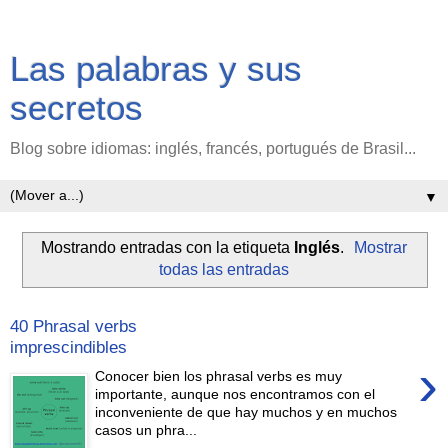
Las palabras y sus
secretos
Blog sobre idiomas: inglés, francés, portugués de Brasil...
▼
Mostrando entradas con la etiqueta
Inglés
.
Mostrar
todas las entradas
40 Phrasal verbs
imprescindibles
›
Conocer bien los phrasal verbs es muy
importante, aunque nos encontramos con el
inconveniente de que hay muchos y en muchos
casos un phra...