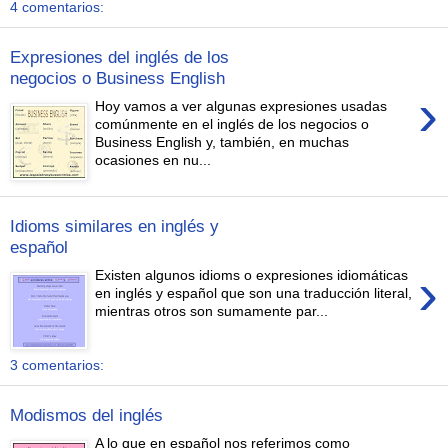
4 comentarios:
Expresiones del inglés de los
negocios o Business English
›
Hoy vamos a ver algunas expresiones usadas
comúnmente en el inglés de los negocios o
Business English y, también, en muchas
ocasiones en nu...
Idioms similares en inglés y
español
›
Existen algunos idioms o expresiones idiomáticas
en inglés y español que son una traducción literal,
mientras otros son sumamente par...
3 comentarios:
Modismos del inglés
A lo que en español nos referimos como