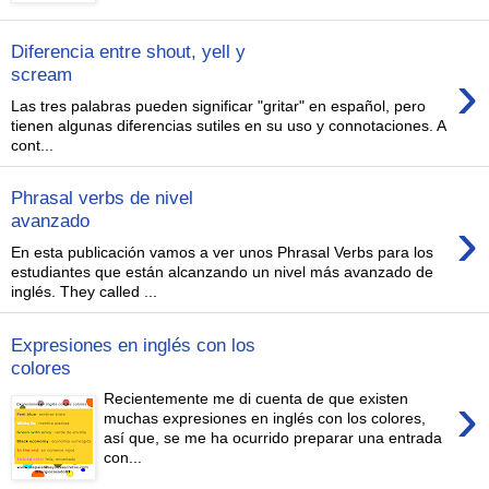
Diferencia entre shout, yell y
›
scream
Las tres palabras pueden significar "gritar" en español, pero
tienen algunas diferencias sutiles en su uso y connotaciones. A
cont...
Phrasal verbs de nivel
›
avanzado
En esta publicación vamos a ver unos Phrasal Verbs para los
estudiantes que están alcanzando un nivel más avanzado de
inglés. They called ...
Expresiones en inglés con los
colores
›
Recientemente me di cuenta de que existen
muchas expresiones en inglés con los colores,
así que, se me ha ocurrido preparar una entrada
con...