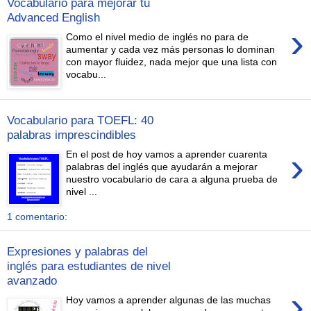
Vocabulario para mejorar tu
Advanced English
›
Como el nivel medio de inglés no para de
aumentar y cada vez más personas lo dominan
con mayor fluidez, nada mejor que una lista con
vocabu...
Vocabulario para TOEFL: 40
palabras imprescindibles
›
En el post de hoy vamos a aprender cuarenta
palabras del inglés que ayudarán a mejorar
nuestro vocabulario de cara a alguna prueba de
nivel ...
1 comentario:
Expresiones y palabras del
inglés para estudiantes de nivel
avanzado
›
Hoy vamos a aprender algunas de las muchas