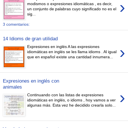
›
modismos o expresiones idiomáticas , es decir,
un conjunto de palabras cuyo significado no es el
sig...
3 comentarios:
14 Idioms de gran utilidad
›
Expresiones en inglés A las expresiones
idiomáticas en inglés se les llama idioms . Al igual
que en español existe una cantidad innumera...
Expresiones en inglés con
animales
›
Continuando con las listas de expresiones
idiomáticas en inglés, o idioms , hoy vamos a ver
algunas más. Esta vez he decidido crearla solo...