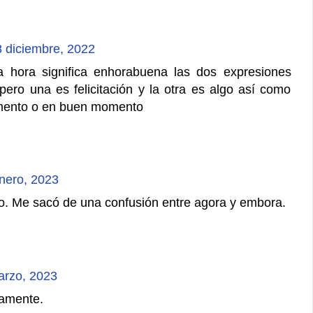
 diciembre, 2022
a hora significa enhorabuena las dos expresiones
pero una es felicitación y la otra es algo así como
mento o en buen momento
nero, 2023
vo. Me sacó de una confusión entre agora y embora.
arzo, 2023
tamente.