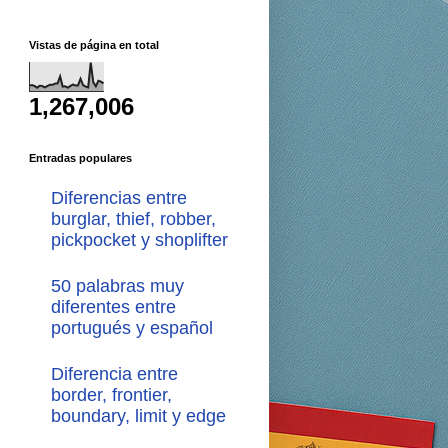
Vistas de página en total
1,267,006
Entradas populares
Diferencias entre
burglar, thief, robber,
pickpocket y shoplifter
50 palabras muy
diferentes entre
portugués y español
Diferencia entre
border, frontier,
boundary, limit y edge