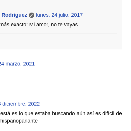
 Rodriguez
lunes, 24 julio, 2017
más exacto: Mi amor, no te vayas.
24 marzo, 2021
 diciembre, 2022
stá es lo que estaba buscando aún así es difícil de
 hispanoparlante