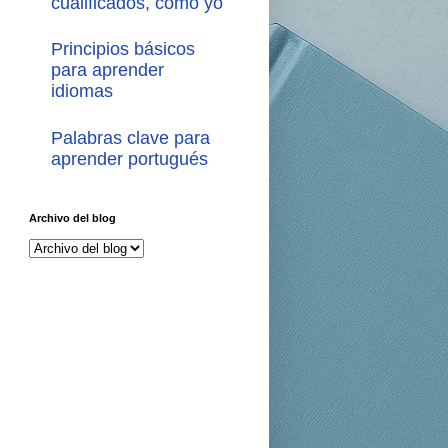
cualificados, como yo
Principios básicos
para aprender
idiomas
Palabras clave para
aprender portugués
Archivo del blog