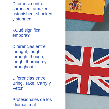
Diferencia entre
surprised, amazed,
astonished, shocked
y stunned
¿Qué significa
embora?
Diferencias entre
thought, taught,
through, though,
tough, thorough y
throughout
Diferencias entre
Bring, Take, Carry y
Fetch
Profesionales de los
idiomas mal