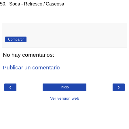
Soda - Refresco / Gaseosa
Compartir
No hay comentarios:
Publicar un comentario
‹
›
Inicio
Ver versión web