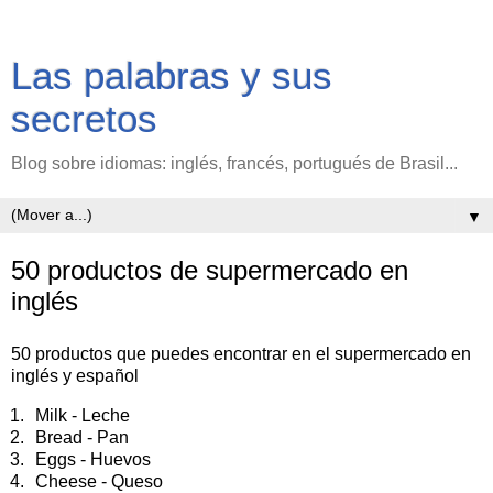
Las palabras y sus
secretos
Blog sobre idiomas: inglés, francés, portugués de Brasil...
▼
50 productos de supermercado en
inglés
50 productos que puedes encontrar en el supermercado en 
inglés y español
Milk - Leche
Bread - Pan
Eggs - Huevos
Cheese - Queso