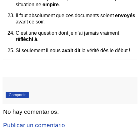
situation ne
empire
.
Il faut absolument que ces documents soient
envoyés
avant ce soir.
C’est une question dont je n’ai jamais vraiment
réfléchi à
.
Si seulement il nous
avait dit
la vérité dès le début !
Compartir
No hay comentarios:
Publicar un comentario