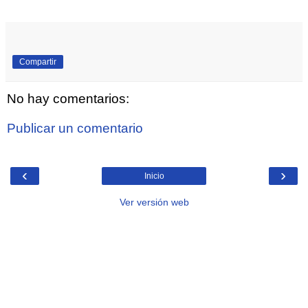
Compartir
No hay comentarios:
Publicar un comentario
‹
›
Inicio
Ver versión web