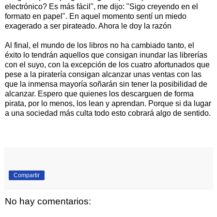
electrónico? Es más fácil", me dijo: "Sigo creyendo en el
formato en papel". En aquel momento sentí un miedo
exagerado a ser pirateado. Ahora le doy la razón
Al final, el mundo de los libros no ha cambiado tanto, el
éxito lo tendrán aquellos que consigan inundar las librerías
con el suyo, con la excepción de los cuatro afortunados que
pese a la piratería consigan alcanzar unas ventas con las
que la inmensa mayoría soñarán sin tener la posibilidad de
alcanzar. Espero que quienes los descarguen de forma
pirata, por lo menos, los lean y aprendan. Porque si da lugar
a una sociedad más culta todo esto cobrará algo de sentido.
Compartir
No hay comentarios: