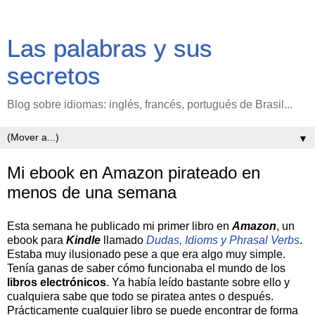
Las palabras y sus
secretos
Blog sobre idiomas: inglés, francés, portugués de Brasil...
▼
Mi ebook en Amazon pirateado en
menos de una semana
Esta semana he publicado mi primer libro en
Amazon
, un
ebook para
Kindle
llamado
Dudas, Idioms y Phrasal Verbs
.
Estaba muy ilusionado pese a que era algo muy simple.
Tenía ganas de saber cómo funcionaba el mundo de los
libros electrónicos
. Ya había leído bastante sobre ello y
cualquiera sabe que todo se piratea antes o después.
Prácticamente cualquier libro se puede encontrar de forma