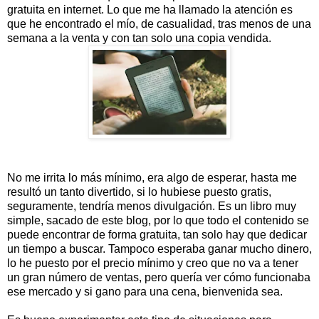
gratuita en internet. Lo que me ha llamado la atención es
que he encontrado el mío, de casualidad, tras menos de una
semana a la venta y con tan solo una copia vendida.
No me irrita lo más mínimo, era algo de esperar, hasta me
resultó un tanto divertido, si lo hubiese puesto gratis,
seguramente, tendría menos divulgación. Es un libro muy
simple, sacado de este blog, por lo que todo el contenido se
puede encontrar de forma gratuita, tan solo hay que dedicar
un tiempo a buscar. Tampoco esperaba ganar mucho dinero,
lo he puesto por el precio mínimo y creo que no va a tener
un gran número de ventas, pero quería ver cómo funcionaba
ese mercado y si gano para una cena, bienvenida sea.