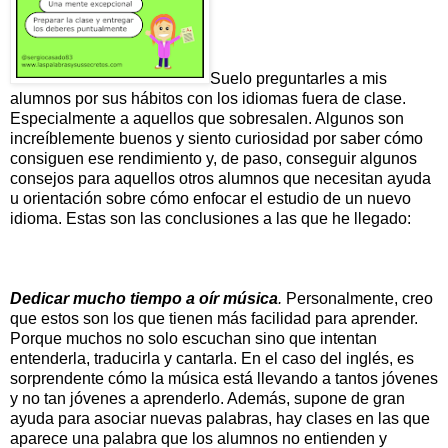
Suelo preguntarles a mis
alumnos por sus hábitos con los idiomas fuera de clase.
Especialmente a aquellos que sobresalen. Algunos son
increíblemente buenos y siento curiosidad por saber cómo
consiguen ese rendimiento y, de paso, conseguir algunos
consejos para aquellos otros alumnos que necesitan ayuda
u orientación sobre cómo enfocar el estudio de un nuevo
idioma. Estas son las conclusiones a las que he llegado:
Dedicar mucho tiempo a oír música
.
Personalmente, creo
que estos son los que tienen más facilidad para aprender.
Porque muchos no solo escuchan sino que intentan
entenderla, traducirla y cantarla. En el caso del inglés, es
sorprendente cómo la música está llevando a tantos jóvenes
y no tan jóvenes a aprenderlo. Además, supone de gran
ayuda para asociar nuevas palabras, hay clases en las que
aparece una palabra que los alumnos no entienden y