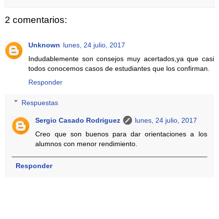
2 comentarios:
Unknown
lunes, 24 julio, 2017
Indudablemente son consejos muy acertados,ya que casi
todos conocemos casos de estudiantes que los confirman.
Responder
Respuestas
Sergio Casado Rodriguez
lunes, 24 julio, 2017
Creo que son buenos para dar orientaciones a los
alumnos con menor rendimiento.
Responder