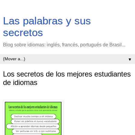
Las palabras y sus
secretos
Blog sobre idiomas: inglés, francés, portugués de Brasil...
▼
Los secretos de los mejores estudiantes
de idiomas