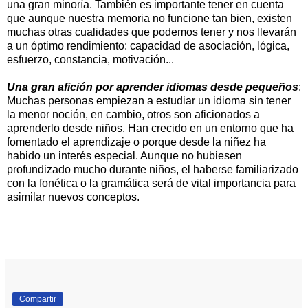
una gran minoría. También es importante tener en cuenta
que aunque nuestra memoria no funcione tan bien, existen
muchas otras cualidades que podemos tener y nos llevarán
a un óptimo rendimiento: capacidad de asociación, lógica,
esfuerzo, constancia, motivación...
Una gran afición por aprender idiomas desde pequeños
:
Muchas personas empiezan a estudiar un idioma sin tener
la menor noción, en cambio, otros son aficionados a
aprenderlo desde niños. Han crecido en un entorno que ha
fomentado el aprendizaje o porque desde la niñez ha
habido un interés especial. Aunque no hubiesen
profundizado mucho durante niños, el haberse familiarizado
con la fonética o la gramática será de vital importancia para
asimilar nuevos conceptos.
Compartir