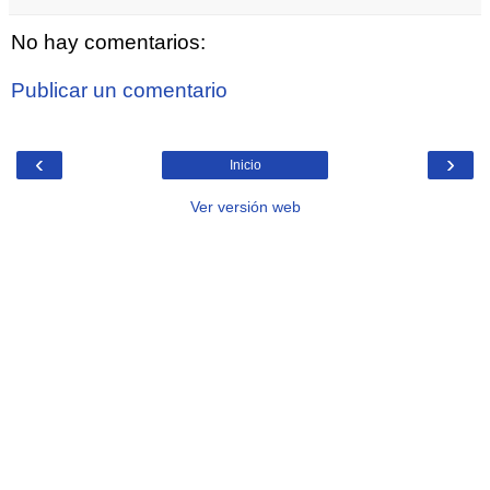
No hay comentarios:
Publicar un comentario
‹
›
Inicio
Ver versión web