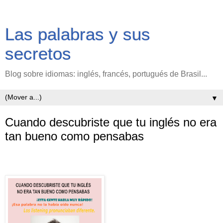
Las palabras y sus
secretos
Blog sobre idiomas: inglés, francés, portugués de Brasil...
▼
Cuando descubriste que tu inglés no era
tan bueno como pensabas