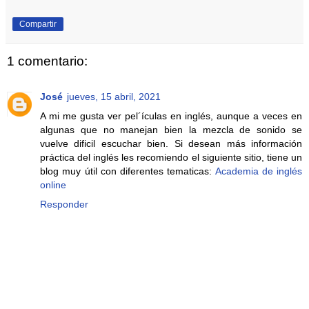
Compartir
1 comentario:
José
jueves, 15 abril, 2021
A mi me gusta ver pel´ículas en inglés, aunque a veces en
algunas que no manejan bien la mezcla de sonido se
vuelve dificil escuchar bien. Si desean más información
práctica del inglés les recomiendo el siguiente sitio, tiene un
blog muy útil con diferentes tematicas:
Academia de inglés
online
Responder