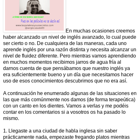
En muchas ocasiones creemos
haber alcanzado un nivel de inglés avanzado, lo cual puede
ser cierto o no. De cualquiera de las maneras, cada uno
aprende inglés por una razón distinta y necesita alcanzar un
nivel de fluidez diferente. Pero mientras vamos aprendiendo
en muchos momentos recibimos jarros de agua fría al
darnos cuenta de que pensábamos que nuestro inglés ya
era suficientemente bueno y un día que necesitamos hacer
uso de esos conocimientos descubrimos que no era así.
A continuación he enumerado algunas de las situaciones en
las que más comúnmente nos damos (de forma terapeútica)
con un canto en los dientes. Vamos a verlas y me podéis
contar en los comentarios si a vosotros os ha pasado lo
mismo.
1. Llegaste a una ciudad de habla inglesa sin saber
prácticamente nada, empezaste fregando platos mientras