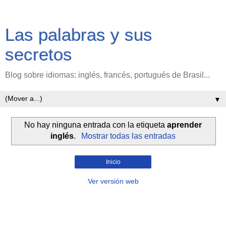
Las palabras y sus
secretos
Blog sobre idiomas: inglés, francés, portugués de Brasil...
▼
No hay ninguna entrada con la etiqueta
aprender
inglés
.
Mostrar todas las entradas
Inicio
Ver versión web